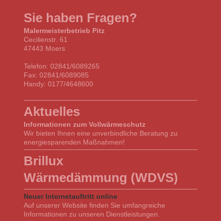
Sie haben Fragen?
Malermeisterbetrieb Pitz
Cecilienstr. 61
47443 Moers
Telefon: 02841/6089265
Fax: 02841/6089085
Handy: 0177/4648600
Aktuelles
Informationen zum Vollwärmeschutz
Wir bieten Ihnen eine unverbindliche Beratung zu
energiesparenden Maßnahmen!
Brillux
Wärmedämmung (WDVS)
Neuer Internetauftritt online
Auf unserer Website finden Sie umfangreiche
Informationen zu unseren Dienstleistungen.