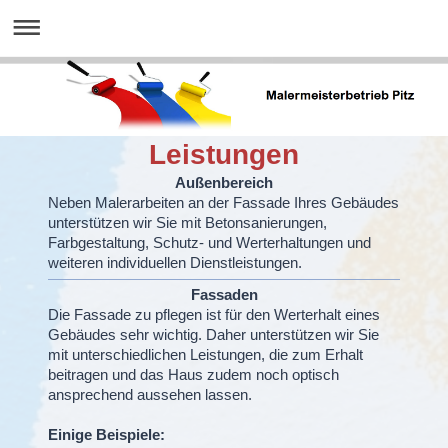
Leistungen
Außenbereich
Neben Malerarbeiten an der Fassade Ihres Gebäudes
unterstützen wir Sie mit Betonsanierungen,
Farbgestaltung, Schutz- und Werterhaltungen und
weiteren individuellen Dienstleistungen.
Fassaden
Die Fassade zu pflegen ist für den Werterhalt eines
Gebäudes sehr wichtig. Daher unterstützen wir Sie
mit unterschiedlichen Leistungen, die zum Erhalt
beitragen und das Haus zudem noch optisch
ansprechend aussehen lassen.
Einige Beispiele: