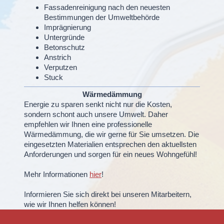
Fassadenreinigung nach den neuesten
Bestimmungen der Umweltbehörde
Imprägnierung
Untergründe
Betonschutz
Anstrich
Verputzen
Stuck
Wärmedämmung
Energie zu sparen senkt nicht nur die Kosten,
sondern schont auch unsere Umwelt. Daher
empfehlen wir Ihnen eine professionelle
Wärmedämmung, die wir gerne für Sie umsetzen. Die
eingesetzten Materialien entsprechen den aktuellsten
Anforderungen und sorgen für ein neues Wohngefühl!
Mehr Informationen
hier
!
Informieren Sie sich direkt bei unseren Mitarbeitern,
wie wir Ihnen helfen können!