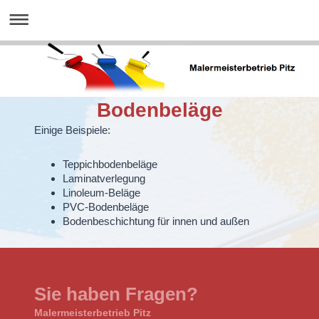
Bodenbeläge
Einige Beispiele:
Teppichbodenbeläge
Laminatverlegung
Linoleum-Beläge
PVC-Bodenbeläge
Bodenbeschichtung für innen und außen
Sie haben Fragen?
Malermeisterbetrieb Pitz